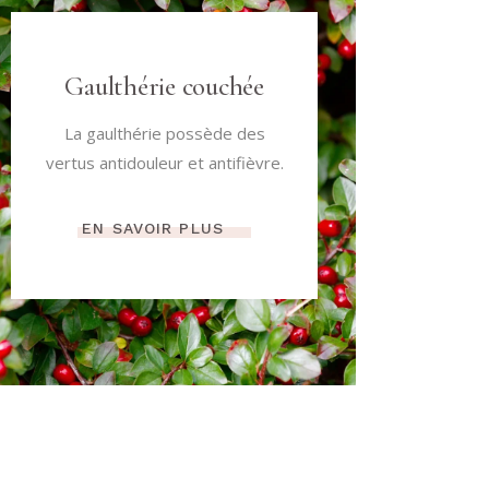
Gaulthérie couchée
La gaulthérie possède des
vertus antidouleur et antifièvre.
EN SAVOIR PLUS