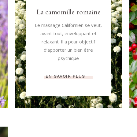
La camomille romaine
Le massage Californien se veut,
avant tout, enveloppant et
relaxant. Il a pour objectif
d’apporter un bien être
psychique
EN SAVOIR PLUS