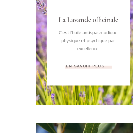
La Lavande officinale
C’est l’huile antispasmodique
physique et psychique par
excellence.
EN SAVOIR PLUS