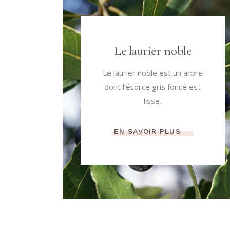
Le laurier noble
Le laurier noble est un arbre
dont l’écorce gris foncé est
lisse.
EN SAVOIR PLUS